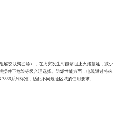
阻燃交联聚乙烯），在火灾发生时能够阻止火焰蔓延，减少
准，根据井下危险等级合理选择。防爆性能方面，电缆通过特殊
3836系列标准，适配不同危险区域的使用要求。